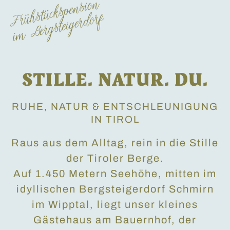
STILLE. NATUR. DU.
RUHE, NATUR & ENTSCHLEUNIGUNG
IN TIROL
Raus aus dem Alltag, rein in die Stille
der Tiroler Berge.
Auf 1.450 Metern Seehöhe, mitten im
idyllischen Bergsteigerdorf Schmirn
im Wipptal, liegt unser kleines
Gästehaus am Bauernhof, der