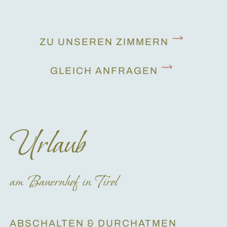
ZU UNSEREN ZIMMERN
GLEICH ANFRAGEN
Urlaub
am Bauernhof in Tirol
ABSCHALTEN & DURCHATMEN