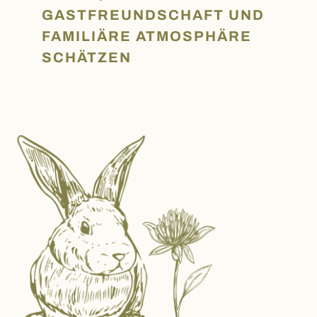
GASTFREUNDSCHAFT UND
FAMILIÄRE ATMOSPHÄRE
SCHÄTZEN