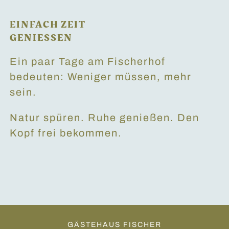
EINFACH ZEIT
GENIESSEN
Ein paar Tage am Fischerhof
bedeuten: Weniger müssen, mehr
sein.
Natur spüren. Ruhe genießen. Den
Kopf frei bekommen.
GÄSTEHAUS FISCHER