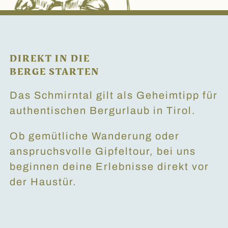
DIREKT IN DIE
BERGE STARTEN
Das Schmirntal gilt als Geheimtipp für
authentischen Bergurlaub in Tirol.
Ob gemütliche Wanderung oder
anspruchsvolle Gipfeltour, bei uns
beginnen deine Erlebnisse direkt vor
der Haustür.