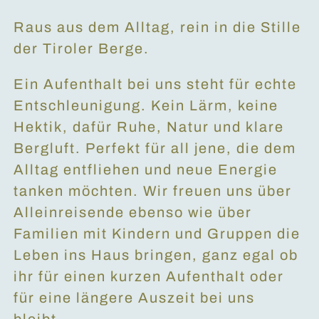
Raus aus dem Alltag, rein in die Stille
der Tiroler Berge.
Ein Aufenthalt bei uns steht für echte
Entschleunigung. Kein Lärm, keine
Hektik, dafür Ruhe, Natur und klare
Bergluft. Perfekt für all jene, die dem
Alltag entfliehen und neue Energie
tanken möchten. Wir freuen uns über
Alleinreisende ebenso wie über
Familien mit Kindern und Gruppen die
Leben ins Haus bringen, ganz egal ob
ihr für einen kurzen Aufenthalt oder
für eine längere Auszeit bei uns