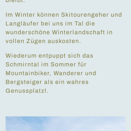
bleibt.
Im Winter können Skitourengeher und
Langläufer bei uns im Tal die
wunderschöne Winterlandschaft in
vollen Zügen auskosten.
Wiederum entpuppt sich das
Schmirntal im Sommer für
Mountainbiker, Wanderer und
Bergsteiger als ein wahres
Genussplatzl.