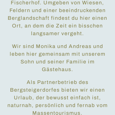
Fischerhof. Umgeben von Wiesen,
Feldern und einer beeindruckenden
Berglandschaft findest du hier einen
Ort, an dem die Zeit ein bisschen
langsamer vergeht.
Wir sind Monika und Andreas und
leben hier gemeinsam mit unserem
Sohn und seiner Familie im
Gästehaus.
Als Partnerbetrieb des
Bergsteigerdorfes bieten wir einen
Urlaub, der bewusst einfach ist,
naturnah, persönlich und fernab vom
Massentourismus.