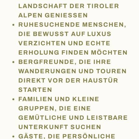
LANDSCHAFT DER TIROLER
ALPEN GENIESSEN
RUHESUCHENDE MENSCHEN,
DIE BEWUSST AUF LUXUS
VERZICHTEN UND ECHTE
ERHOLUNG FINDEN MÖCHTEN
BERGFREUNDE, DIE IHRE
WANDERUNGEN UND TOUREN
DIREKT VOR DER HAUSTÜR
STARTEN
FAMILIEN UND KLEINE
GRUPPEN, DIE EINE
GEMÜTLICHE UND LEISTBARE
UNTERKUNFT SUCHEN
GÄSTE, DIE PERSÖNLICHE