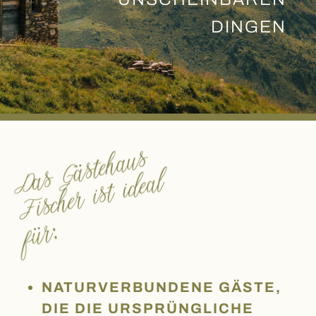
DINGEN
NATURVERBUNDENE GÄSTE,
DIE DIE URSPRÜNGLICHE